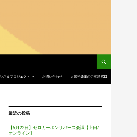
Iおひさまプロジェクト
お問い合わせ
太陽光発電のご相談窓口
最近の投稿
【5月22日】ゼロカーボンリバース会議【上田/
オンライン】