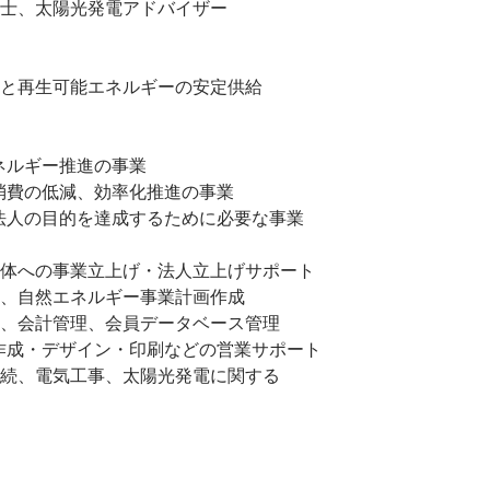
士、太陽光発電アドバイザー
と再生可能エネルギーの安定供給
エネルギー推進の事業
ギー消費の低減、効率化推進の事業
この法人の目的を達成するために必要な事業
体への事業立上げ・法人立上げサポート
、自然エネルギー事業計画作成
、会計管理、会員データベース管理
作成・デザイン・印刷などの営業サポート
続、電気工事、太陽光発電に関する