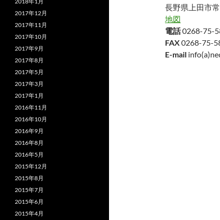
2018年1月
長野県上田市常田
2017年12月
地図
2017年11月
電話
0268-75-5
2017年10月
FAX
0268-75-5
2017年9月
E-mail
info(a)nec
2017年8月
2017年5月
2017年3月
2017年1月
2016年11月
2016年10月
2016年9月
2016年8月
2016年5月
2015年12月
2015年8月
2015年7月
2015年6月
2015年4月