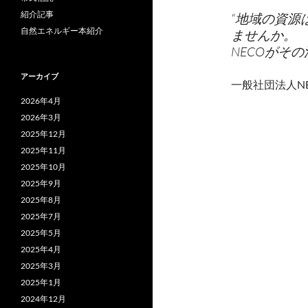
紹介記事
“地域の資源
自然エネルギー本紹介
ませんか。
NECOがそ
アーカイブ
一般社団法人N
2026年4月
2026年3月
2025年12月
2025年11月
2025年10月
2025年9月
2025年8月
2025年7月
2025年5月
2025年4月
2025年3月
2025年1月
2024年12月