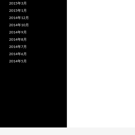
2015年3月
2015年1月
2014年12月
2014年10月
2014年9月
2014年8月
2014年7月
2014年6月
2014年5月