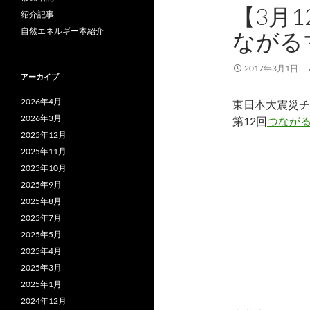
【3月
紹介記事
自然エネルギー本紹介
ながる
2017年3月1日
アーカイブ
2026年4月
東日本大震災チ
2026年3月
第12回
つなが
2025年12月
2025年11月
2025年10月
2025年9月
2025年8月
2025年7月
2025年5月
2025年4月
2025年3月
2025年1月
2024年12月