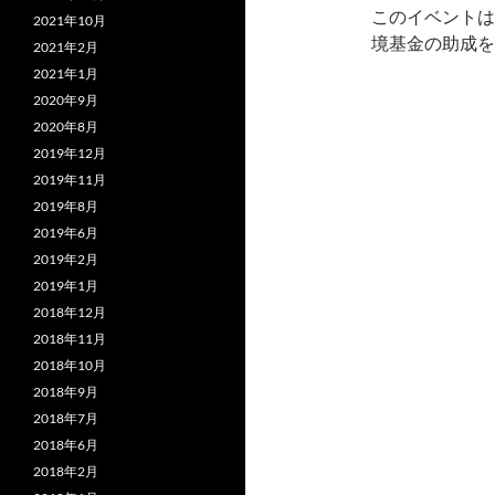
このイベントは
2021年10月
境基金の助成を
2021年2月
2021年1月
2020年9月
2020年8月
2019年12月
2019年11月
2019年8月
2019年6月
2019年2月
2019年1月
2018年12月
2018年11月
2018年10月
2018年9月
2018年7月
2018年6月
2018年2月