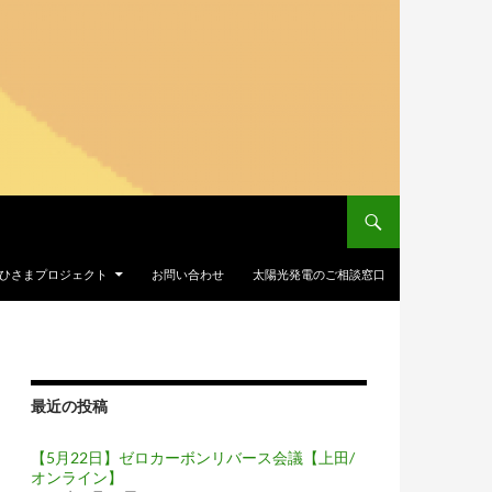
Iおひさまプロジェクト
お問い合わせ
太陽光発電のご相談窓口
最近の投稿
【5月22日】ゼロカーボンリバース会議【上田/
オンライン】