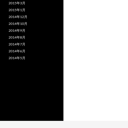
2015年3月
2015年1月
2014年12月
2014年10月
2014年9月
2014年8月
2014年7月
2014年6月
2014年5月