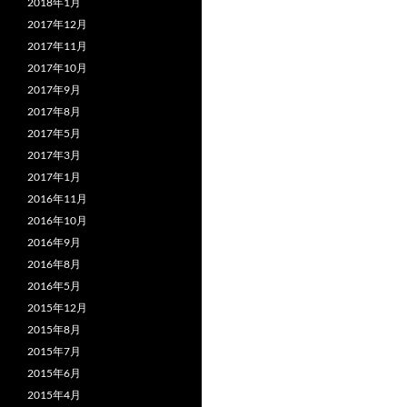
2018年1月
2017年12月
2017年11月
2017年10月
2017年9月
2017年8月
2017年5月
2017年3月
2017年1月
2016年11月
2016年10月
2016年9月
2016年8月
2016年5月
2015年12月
2015年8月
2015年7月
2015年6月
2015年4月