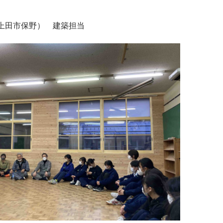
（上田市保野） 建築担当