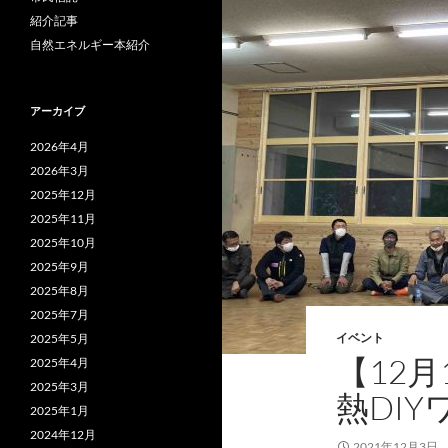
紹介記事
自然エネルギー本紹介
アーカイブ
2026年4月
2026年3月
2025年12月
2025年11月
2025年10月
2025年9月
2025年8月
2025年7月
イベント
2025年5月
【12
2025年4月
2025年3月
熱DIY
2025年1月
2024年12月
2021年12月3日