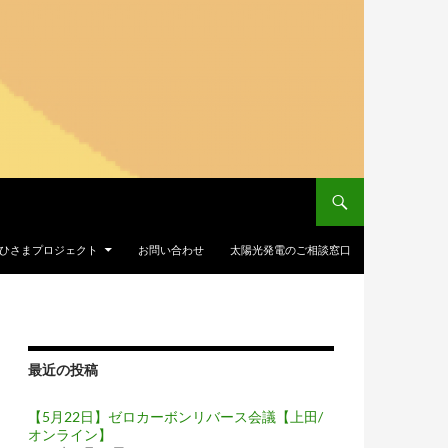
Iおひさまプロジェクト
お問い合わせ
太陽光発電のご相談窓口
最近の投稿
【5月22日】ゼロカーボンリバース会議【上田/
オンライン】