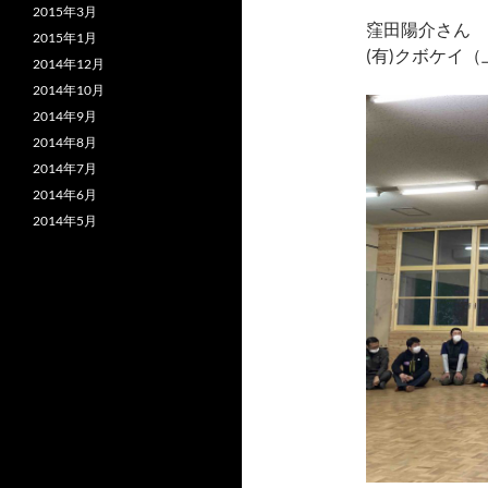
2015年3月
窪田陽介さん
2015年1月
(有)クボケイ
2014年12月
2014年10月
2014年9月
2014年8月
2014年7月
2014年6月
2014年5月