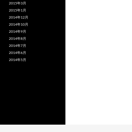
2015年3月
2015年1月
2014年12月
2014年10月
2014年9月
2014年8月
2014年7月
2014年6月
2014年5月