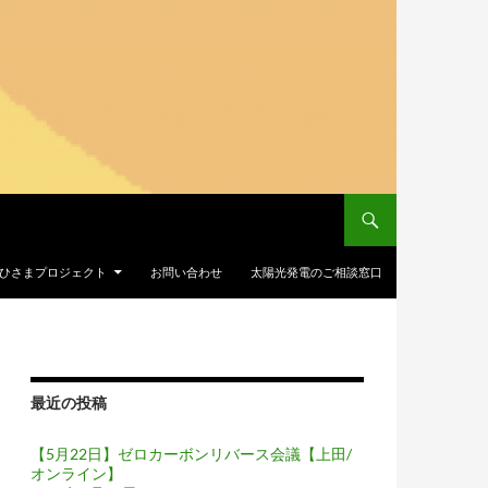
Iおひさまプロジェクト
お問い合わせ
太陽光発電のご相談窓口
最近の投稿
【5月22日】ゼロカーボンリバース会議【上田/
オンライン】