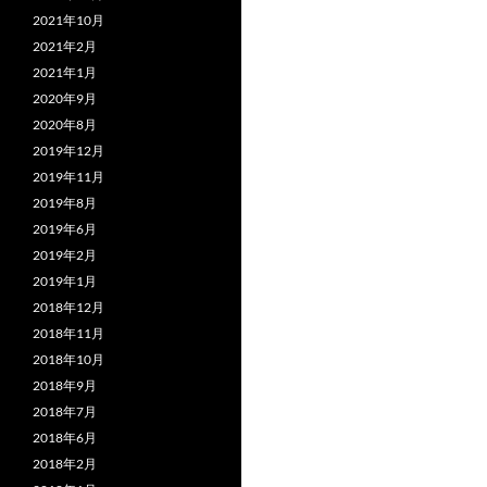
2021年10月
2021年2月
2021年1月
2020年9月
2020年8月
2019年12月
2019年11月
2019年8月
2019年6月
2019年2月
2019年1月
2018年12月
2018年11月
2018年10月
2018年9月
2018年7月
2018年6月
2018年2月