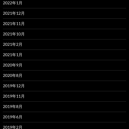
2022年1月
2021年12月
2021年11月
2021年10月
2021年2月
2021年1月
2020年9月
2020年8月
2019年12月
2019年11月
2019年8月
2019年6月
2019年2月