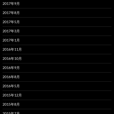
2017年9月
2017年8月
2017年5月
2017年3月
2017年1月
2016年11月
2016年10月
2016年9月
2016年8月
2016年5月
2015年12月
2015年8月
2015年7月