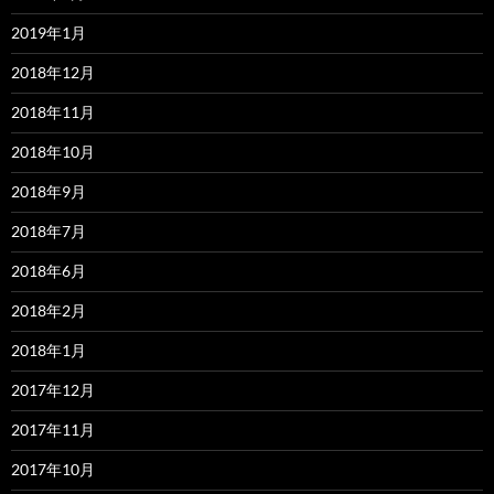
2019年1月
2018年12月
2018年11月
2018年10月
2018年9月
2018年7月
2018年6月
2018年2月
2018年1月
2017年12月
2017年11月
2017年10月