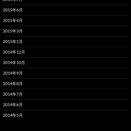
2015年6月
2015年4月
2015年3月
2015年1月
2014年12月
2014年10月
2014年9月
2014年8月
2014年7月
2014年6月
2014年5月