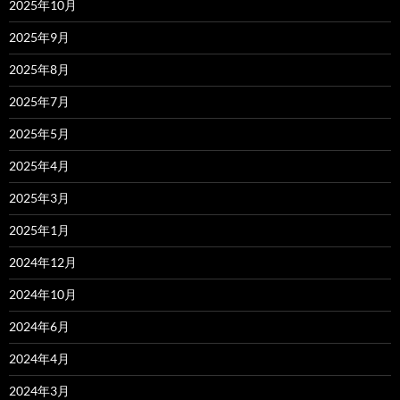
2025年10月
2025年9月
2025年8月
2025年7月
2025年5月
2025年4月
2025年3月
2025年1月
2024年12月
2024年10月
2024年6月
2024年4月
2024年3月