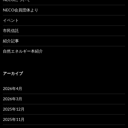
NECO会員団体より
イベント
市民信託
紹介記事
自然エネルギー本紹介
アーカイブ
2026年4月
2026年3月
2025年12月
2025年11月