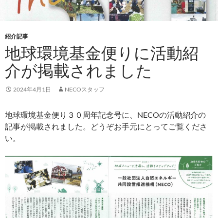
紹介記事
地球環境基金便りに活動紹
介が掲載されました
2024年4月1日
NECOスタッフ
地球環境基金便り３０周年記念号に、NECOの活動紹介の
記事が掲載されました。どうぞお手元にとってご覧くださ
い。