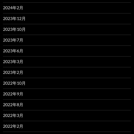
2024年2月
2023年12月
2023年10月
2023年7月
2023年6月
2023年3月
2023年2月
2022年10月
2022年9月
2022年8月
2022年3月
2022年2月