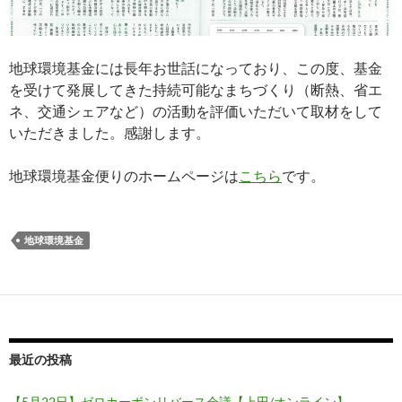
地球環境基金には長年お世話になっており、この度、基金
を受けて発展してきた持続可能なまちづくり（断熱、省エ
ネ、交通シェアなど）の活動を評価いただいて取材をして
いただきました。感謝します。
地球環境基金便りのホームページは
こちら
です。
地球環境基金
最近の投稿
【5月22日】ゼロカーボンリバース会議【上田/オンライン】