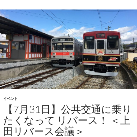
イベント
【7月31日】公共交通に乗り
たくなって リバース！ ＜上
田リバース会議＞