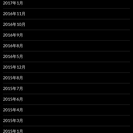
2017年1月
2016年11月
2016年10月
2016年9月
2016年8月
2016年5月
2015年12月
2015年8月
2015年7月
2015年6月
2015年4月
2015年3月
2015年1月