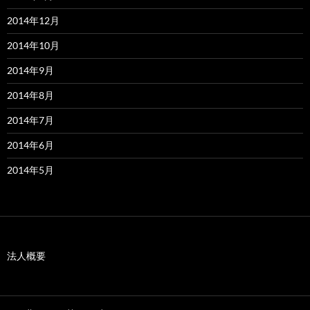
2014年12月
2014年10月
2014年9月
2014年8月
2014年7月
2014年6月
2014年5月
法人概要