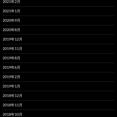
2021年2月
2021年1月
2020年9月
2020年8月
2019年12月
2019年11月
2019年8月
2019年6月
2019年2月
2019年1月
2018年12月
2018年11月
2018年10月