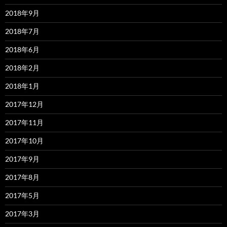
2018年9月
2018年7月
2018年6月
2018年2月
2018年1月
2017年12月
2017年11月
2017年10月
2017年9月
2017年8月
2017年5月
2017年3月