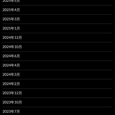
2025年5月
2025年4月
2025年3月
2025年1月
2024年12月
2024年10月
2024年6月
2024年4月
2024年3月
2024年2月
2023年12月
2023年10月
2023年7月