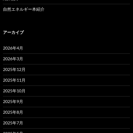
自然エネルギー本紹介
アーカイブ
2026年4月
2026年3月
2025年12月
2025年11月
2025年10月
2025年9月
2025年8月
2025年7月