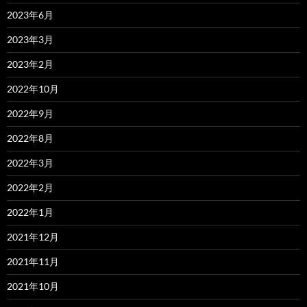
2023年6月
2023年3月
2023年2月
2022年10月
2022年9月
2022年8月
2022年3月
2022年2月
2022年1月
2021年12月
2021年11月
2021年10月