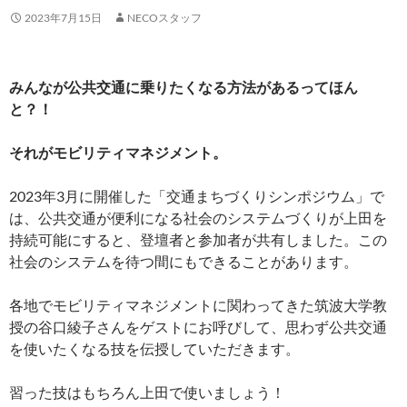
2023年7月15日
NECOスタッフ
みんなが公共交通に乗りたくなる方法があるってほん
と？！
それがモビリティマネジメント。
2023年3月に開催した「交通まちづくりシンポジウム」で
は、公共交通が便利になる社会のシステムづくりが上田を
持続可能にすると、登壇者と参加者が共有しました。この
社会のシステムを待つ間にもできることがあります。
各地でモビリティマネジメントに関わってきた筑波大学教
授の谷口綾子さんをゲストにお呼びして、思わず公共交通
を使いたくなる技を伝授していただきます。
習った技はもちろん上田で使いましょう！