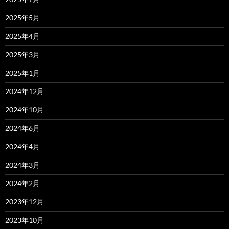
2025年5月
2025年4月
2025年3月
2025年1月
2024年12月
2024年10月
2024年6月
2024年4月
2024年3月
2024年2月
2023年12月
2023年10月