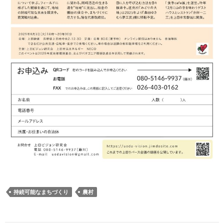
持続可能なまちづくり
農村