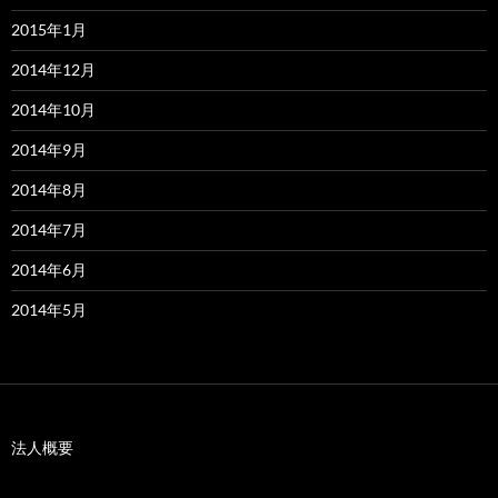
2015年1月
2014年12月
2014年10月
2014年9月
2014年8月
2014年7月
2014年6月
2014年5月
法人概要