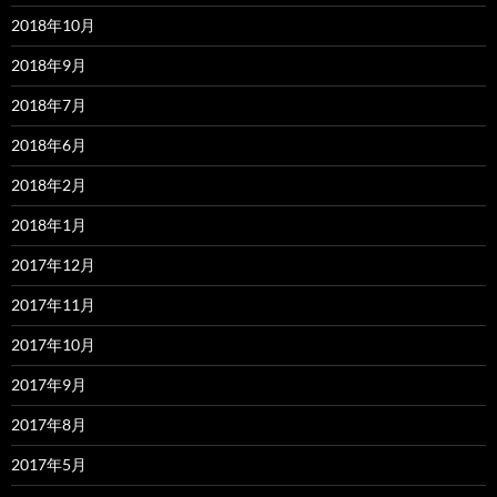
2018年10月
2018年9月
2018年7月
2018年6月
2018年2月
2018年1月
2017年12月
2017年11月
2017年10月
2017年9月
2017年8月
2017年5月