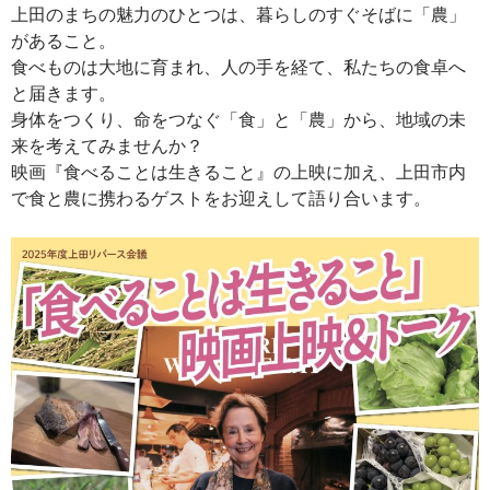
上田のまちの魅力のひとつは、暮らしのすぐそばに「農」
があること。
食べものは大地に育まれ、人の手を経て、私たちの食卓へ
と届きます。
身体をつくり、命をつなぐ「食」と「農」から、地域の未
来を考えてみませんか？
映画『食べることは生きること』の上映に加え、上田市内
で食と農に携わるゲストをお迎えして語り合います。