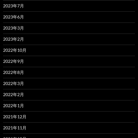
2023年7月
2023年6月
2023年3月
2023年2月
2022年10月
2022年9月
2022年8月
2022年3月
2022年2月
2022年1月
2021年12月
2021年11月