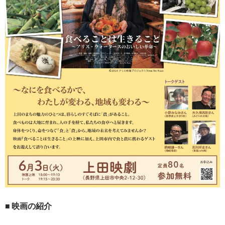
■ 映画の紹介