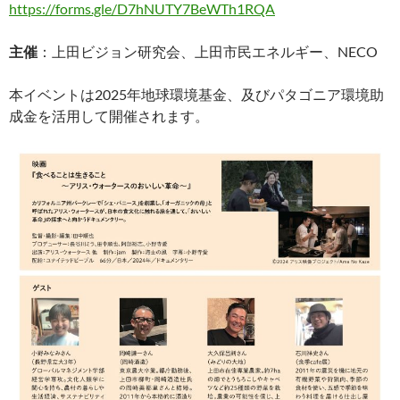
https://forms.gle/D7hNUTY7BeWTh1RQA
主催
：上田ビジョン研究会、上田市民エネルギー、NECO
本イベントは2025年地球環境基金、及びパタゴニア環境助
成金を活用して開催されます。