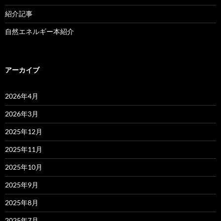
紹介記事
自然エネルギー本紹介
アーカイブ
2026年4月
2026年3月
2025年12月
2025年11月
2025年10月
2025年9月
2025年8月
2025年7月