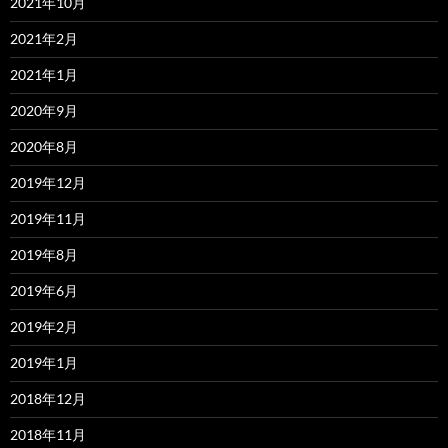
2021年10月
2021年2月
2021年1月
2020年9月
2020年8月
2019年12月
2019年11月
2019年8月
2019年6月
2019年2月
2019年1月
2018年12月
2018年11月