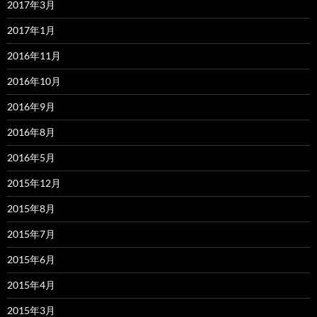
2017年3月
2017年1月
2016年11月
2016年10月
2016年9月
2016年8月
2016年5月
2015年12月
2015年8月
2015年7月
2015年6月
2015年4月
2015年3月