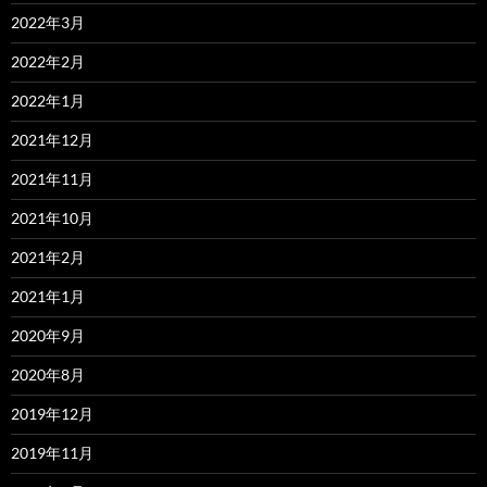
2022年3月
2022年2月
2022年1月
2021年12月
2021年11月
2021年10月
2021年2月
2021年1月
2020年9月
2020年8月
2019年12月
2019年11月