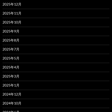
2025年12月
2025年11月
2025年10月
2025年9月
2025年8月
2025年7月
2025年5月
2025年4月
2025年3月
2025年1月
2024年12月
2024年10月