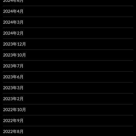
2024年6月
2024年4月
2024年3月
2024年2月
2023年12月
2023年10月
2023年7月
2023年6月
2023年3月
2023年2月
2022年10月
2022年9月
2022年8月