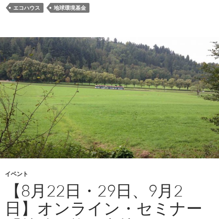
エコハウス
地球環境基金
イベント
【8月22日・29日、9月2
日】オンライン・セミナー