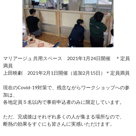
マリアージュ 共用スペース 2021年1月24日開催 ＊定員
満員
上田映劇 2021年2月1日開催（追加2月15日）＊定員満員
現在のCovid-19対策で、残念ながらワークショップへの参
加は、
各地定員５名以内で事前申込者のみに限定しています。
ただ、完成後はそれぞれ多くの人が集まる場所なので、
断熱の効果をすぐにも皆さんに実感いただけます。