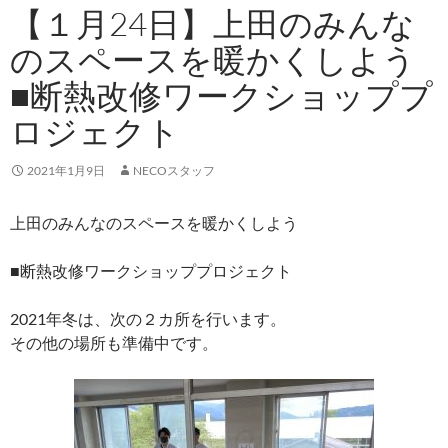
【１月24日】上田のみんな
のスペースを暖かくしよう
■断熱改修ワークショッププ
ロジェクト
2021年1月9日
NECOスタッフ
上田のみんなのスペースを暖かくしよう
■断熱改修ワークショッププロジェクト
2021年冬は、次の２カ所を行います。
その他の場所も準備中です。