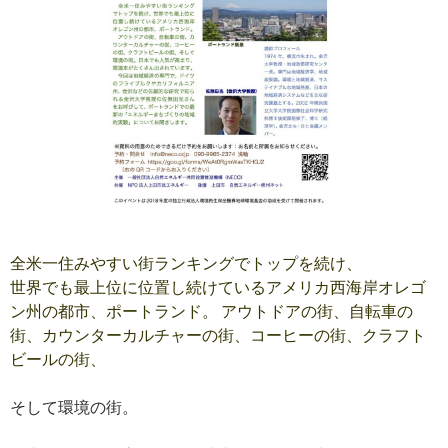
全米一住みやすい街ランキングでトップを続け、
世界でも最上位に位置し続けているアメリカ西海岸オレゴ
ン州の都市、ポートランド。 アウトドアの街、自転車の
街、カウンターカルチャーの街、コーヒーの街、クラフト
ビールの街、
そして環境の街。