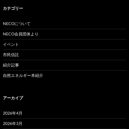
カテゴリー
NECOについて
NECO会員団体より
イベント
市民信託
紹介記事
自然エネルギー本紹介
アーカイブ
2026年4月
2026年3月