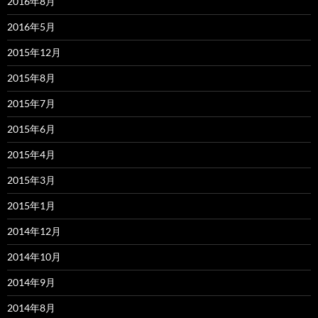
2016年8月
2016年5月
2015年12月
2015年8月
2015年7月
2015年6月
2015年4月
2015年3月
2015年1月
2014年12月
2014年10月
2014年9月
2014年8月