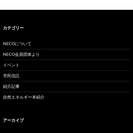
カテゴリー
NECOについて
NECO会員団体より
イベント
市民信託
紹介記事
自然エネルギー本紹介
アーカイブ