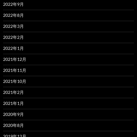
2022年9月
2022年8月
2022年3月
2022年2月
2022年1月
2021年12月
2021年11月
2021年10月
2021年2月
2021年1月
2020年9月
2020年8月
2019年12月