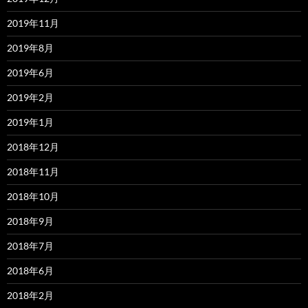
2019年11月
2019年8月
2019年6月
2019年2月
2019年1月
2018年12月
2018年11月
2018年10月
2018年9月
2018年7月
2018年6月
2018年2月