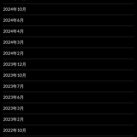
2024年10月
2024年6月
2024年4月
2024年3月
2024年2月
2023年12月
2023年10月
2023年7月
2023年6月
2023年3月
2023年2月
2022年10月