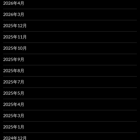
2026年4月
2026年3月
2025年12月
2025年11月
2025年10月
2025年9月
2025年8月
2025年7月
2025年5月
2025年4月
2025年3月
2025年1月
2024年12月