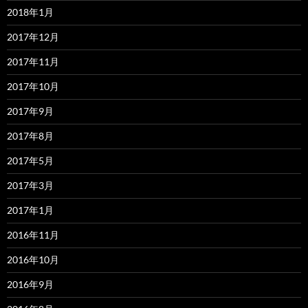
2018年1月
2017年12月
2017年11月
2017年10月
2017年9月
2017年8月
2017年5月
2017年3月
2017年1月
2016年11月
2016年10月
2016年9月