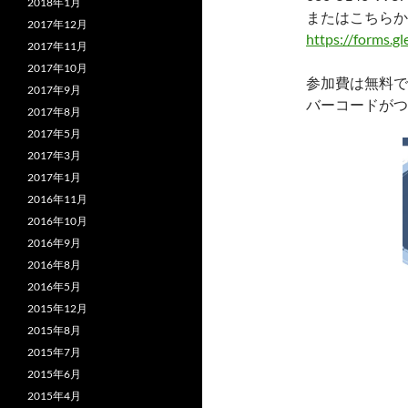
2018年1月
またはこちらか
2017年12月
https://forms.
2017年11月
2017年10月
参加費は無料で
2017年9月
バーコードがつ
2017年8月
2017年5月
2017年3月
2017年1月
2016年11月
2016年10月
2016年9月
2016年8月
2016年5月
2015年12月
2015年8月
2015年7月
2015年6月
2015年4月