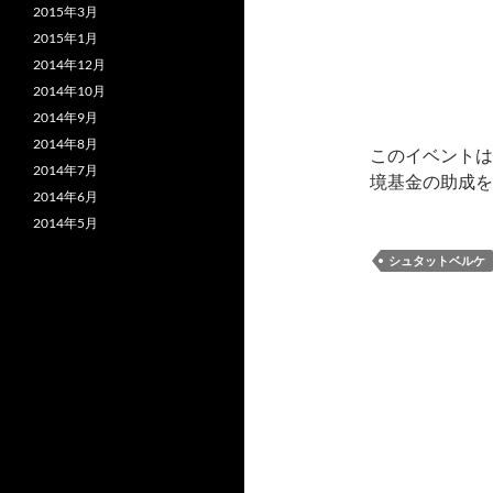
2015年3月
2015年1月
2014年12月
2014年10月
2014年9月
2014年8月
このイベントは
2014年7月
境基金の助成を
2014年6月
2014年5月
シュタットベルケ