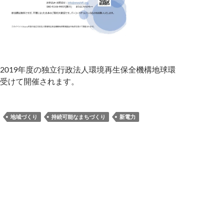
2019年度の独立行政法人環境再生保全機構地球環
受けて開催されます。
地域づくり
持続可能なまちづくり
新電力