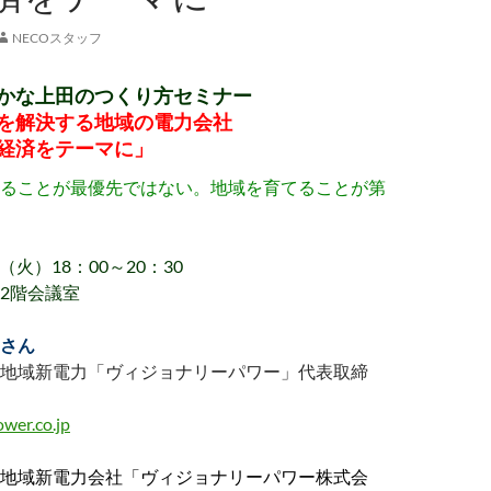
NECOスタッフ
かな上田のつくり方セミナー
を解決する地域の電力会社
経済をテーマに」
ることが最優先ではない。地域を育てることが第
日（火）18：00～20：30
2階会議室
さん
地域新電力「ヴィジョナリーパワー」代表取締
wer.co.jp
地域新電力会社「ヴィジョナリーパワー株式会