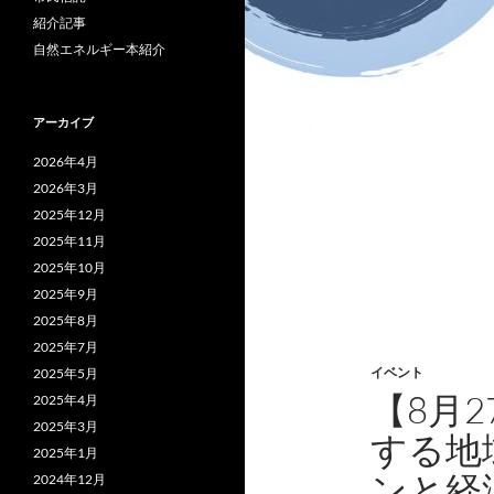
紹介記事
自然エネルギー本紹介
アーカイブ
2026年4月
2026年3月
2025年12月
2025年11月
2025年10月
2025年9月
2025年8月
2025年7月
イベント
2025年5月
【8月
2025年4月
2025年3月
する地
2025年1月
ンと経
2024年12月