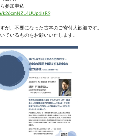
ら参加申込
gle/k26cmNZL4UUp1isR9
すが、不要になった古本のご寄付大歓迎です。
いているものをお願いいたします。