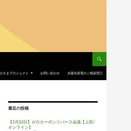
Iおひさまプロジェクト
お問い合わせ
太陽光発電のご相談窓口
最近の投稿
【5月22日】ゼロカーボンリバース会議【上田/
オンライン】