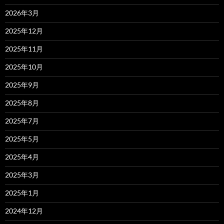
2026年3月
2025年12月
2025年11月
2025年10月
2025年9月
2025年8月
2025年7月
2025年5月
2025年4月
2025年3月
2025年1月
2024年12月