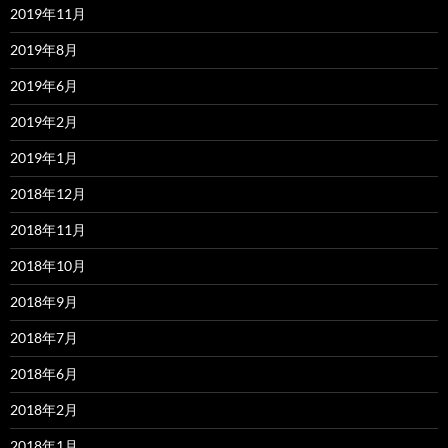
2019年11月
2019年8月
2019年6月
2019年2月
2019年1月
2018年12月
2018年11月
2018年10月
2018年9月
2018年7月
2018年6月
2018年2月
2018年1月