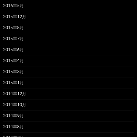
2016年5月
2015年12月
2015年8月
2015年7月
2015年6月
2015年4月
2015年3月
2015年1月
2014年12月
2014年10月
2014年9月
2014年8月