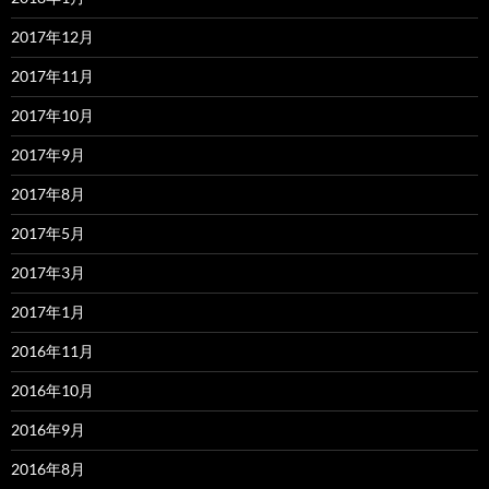
2017年12月
2017年11月
2017年10月
2017年9月
2017年8月
2017年5月
2017年3月
2017年1月
2016年11月
2016年10月
2016年9月
2016年8月