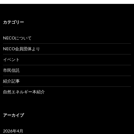
カテゴリー
NECOについて
NECO会員団体より
イベント
市民信託
紹介記事
自然エネルギー本紹介
アーカイブ
2026年4月