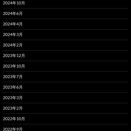
2024年10月
2024年6月
2024年4月
2024年3月
2024年2月
2023年12月
2023年10月
2023年7月
2023年6月
2023年3月
2023年2月
2022年10月
2022年9月