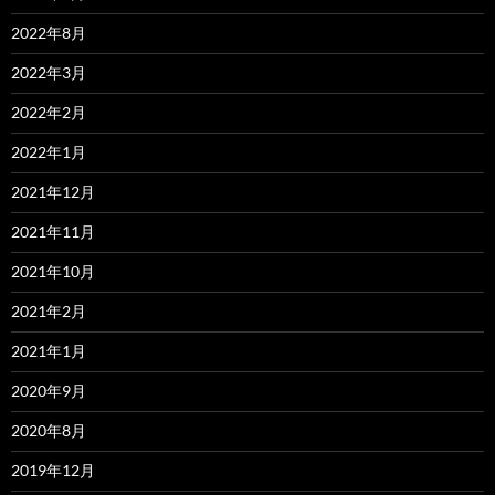
2022年8月
2022年3月
2022年2月
2022年1月
2021年12月
2021年11月
2021年10月
2021年2月
2021年1月
2020年9月
2020年8月
2019年12月