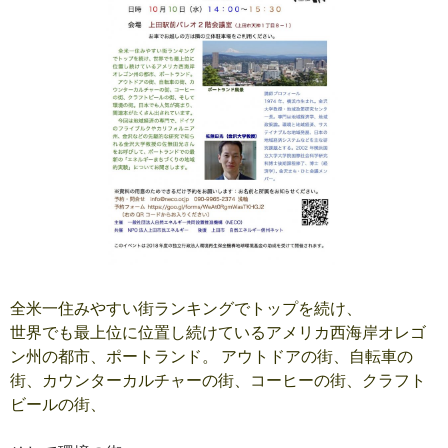
全米一住みやすい街ランキングでトップを続け、
世界でも最上位に位置し続けているアメリカ西海岸オレゴ
ン州の都市、ポートランド。 アウトドアの街、自転車の
街、カウンターカルチャーの街、コーヒーの街、クラフト
ビールの街、