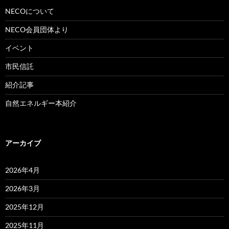
NECOについて
NECO会員団体より
イベント
市民信託
紹介記事
自然エネルギー本紹介
アーカイブ
2026年4月
2026年3月
2025年12月
2025年11月