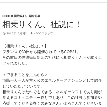
NECO会員団体より
,
紹介記事
相乗りくん、社説に！
2015年12月3日
NECOスタッフ
【相乗りくん、社説に！】
フランスで30日から開催されているCOP21。
その前日の信濃毎日新聞の社説に＜相乗りくん＞が取り上
げられました。
＜できることを足元から＞
市民一人一人が主人公のエネルギーアクションとして紹介
していただいています。
相乗りくんはだれでもできるエネルギーシフトであり顔が
見えるコミュニティー作りでもあり、この社説も参加者や
応援してくださる多くのみなさんがよろこんでくださいま