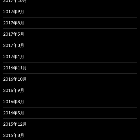
2017年10月
2017年9月
2017年8月
2017年5月
2017年3月
2017年1月
2016年11月
2016年10月
2016年9月
2016年8月
2016年5月
2015年12月
2015年8月