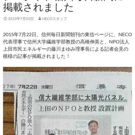
掲載されました
2015年7月22日
NECOスタッフ
2015年7月22日、信州毎日新聞朝刊の東信ページに、NECO
代表理事で信州大学繊維学部教授の高橋伸英と、NPO法人
上田市民エネルギーの藤川まゆみ理事長による記者会見の
模様の記事が掲載されました！