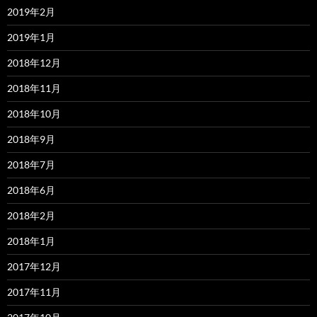
2019年2月
2019年1月
2018年12月
2018年11月
2018年10月
2018年9月
2018年7月
2018年6月
2018年2月
2018年1月
2017年12月
2017年11月