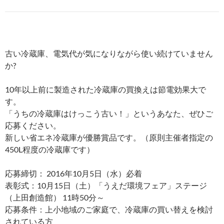
古い冷蔵庫、電気代が気になりながら使い続けていません
か?
10年以上前に製造された冷蔵庫の買換えは節電効果大で
す。
「うちの冷蔵庫はけっこう古い！」というあなた、ぜひご
応募ください。
新しい省エネ冷蔵庫が優勝賞品です。（原則主催者指定の
450L程度の冷蔵庫です）
応募締切： 2016年10月5日（水）必着
表彰式：10月15日（土）「うえだ環境フェア」ステージ
（上田創造館） 11時50分～
応募条件：上小地域のご家庭で、冷蔵庫の買い替えを検討
されている方