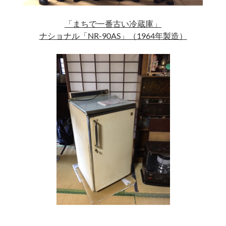
「まちで一番古い冷蔵庫」
ナショナル「NR-90AS」（1964年製造）