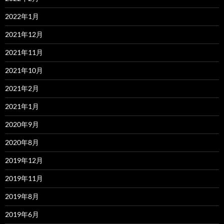
2022年1月
2021年12月
2021年11月
2021年10月
2021年2月
2021年1月
2020年9月
2020年8月
2019年12月
2019年11月
2019年8月
2019年6月