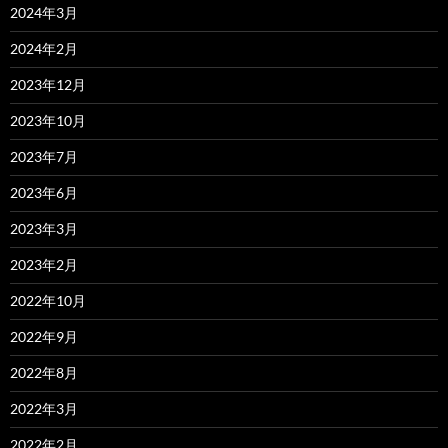
2024年3月
2024年2月
2023年12月
2023年10月
2023年7月
2023年6月
2023年3月
2023年2月
2022年10月
2022年9月
2022年8月
2022年3月
2022年2月