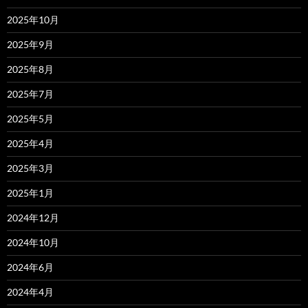
2025年10月
2025年9月
2025年8月
2025年7月
2025年5月
2025年4月
2025年3月
2025年1月
2024年12月
2024年10月
2024年6月
2024年4月