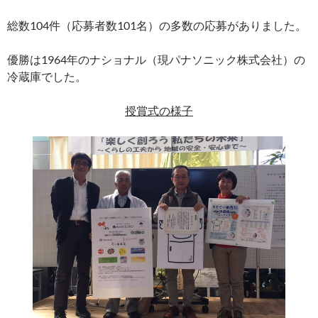
総数104件（応募者数101名）の多数の応募がありました。
優勝は1964年のナショナル（現パナソニック株式会社）の
冷蔵庫でした。
授賞式の様子