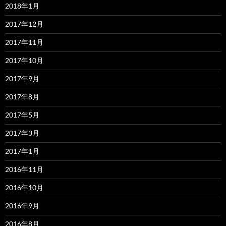
2018年1月
2017年12月
2017年11月
2017年10月
2017年9月
2017年8月
2017年5月
2017年3月
2017年1月
2016年11月
2016年10月
2016年9月
2016年8月