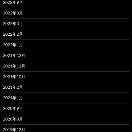
2022年9月
2022年8月
2022年3月
2022年2月
2022年1月
2021年12月
2021年11月
2021年10月
2021年2月
2021年1月
2020年9月
2020年8月
2019年12月