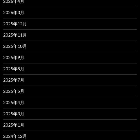
2026年4月
2026年3月
2025年12月
2025年11月
2025年10月
2025年9月
2025年8月
2025年7月
2025年5月
2025年4月
2025年3月
2025年1月
2024年12月