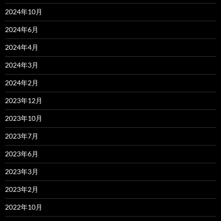
2024年10月
2024年6月
2024年4月
2024年3月
2024年2月
2023年12月
2023年10月
2023年7月
2023年6月
2023年3月
2023年2月
2022年10月