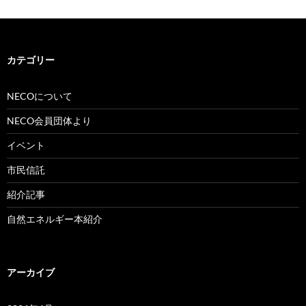
カテゴリー
NECOについて
NECO会員団体より
イベント
市民信託
紹介記事
自然エネルギー本紹介
アーカイブ