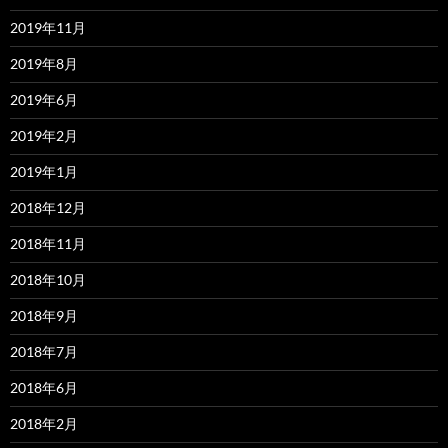
2019年11月
2019年8月
2019年6月
2019年2月
2019年1月
2018年12月
2018年11月
2018年10月
2018年9月
2018年7月
2018年6月
2018年2月