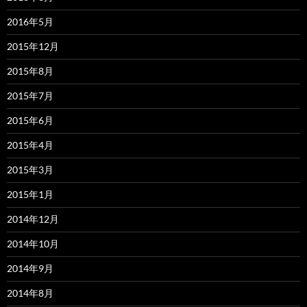
2016年5月
2015年12月
2015年8月
2015年7月
2015年6月
2015年4月
2015年3月
2015年1月
2014年12月
2014年10月
2014年9月
2014年8月