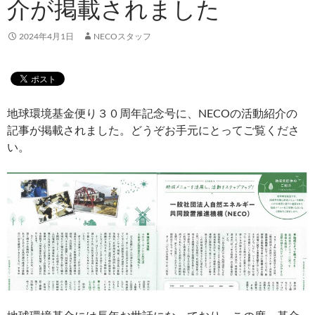
介が掲載されました
2024年4月1日
NECOスタッフ
地球環境基金便り３０周年記念号に、NECOの活動紹介の
記事が掲載されました。どうぞお手元にとってご覧くださ
い。