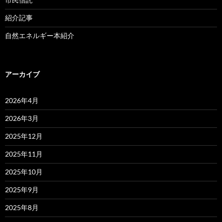
紹介記事
自然エネルギー本紹介
アーカイブ
2026年4月
2026年3月
2025年12月
2025年11月
2025年10月
2025年9月
2025年8月