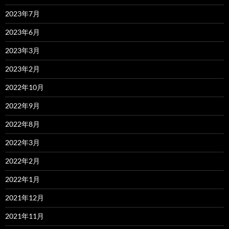
2023年7月
2023年6月
2023年3月
2023年2月
2022年10月
2022年9月
2022年8月
2022年3月
2022年2月
2022年1月
2021年12月
2021年11月