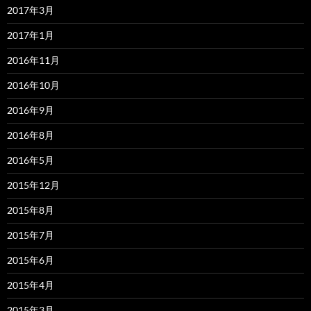
2017年3月
2017年1月
2016年11月
2016年10月
2016年9月
2016年8月
2016年5月
2015年12月
2015年8月
2015年7月
2015年6月
2015年4月
2015年3月