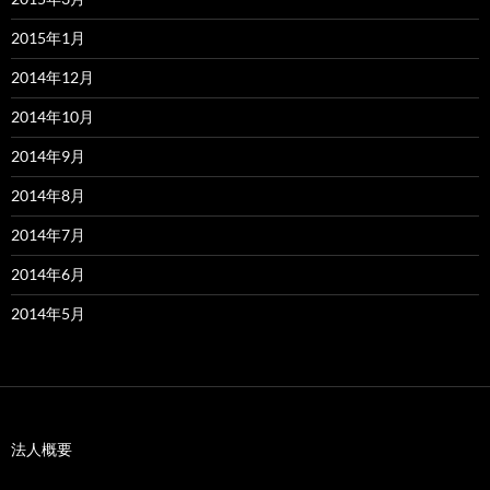
2015年1月
2014年12月
2014年10月
2014年9月
2014年8月
2014年7月
2014年6月
2014年5月
法人概要