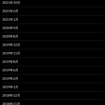
2021年10月
2021年2月
2021年1月
2020年9月
2020年8月
2019年12月
2019年11月
2019年8月
2019年6月
2019年2月
2019年1月
2018年12月
2018年11月