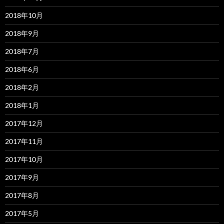
2018年10月
2018年9月
2018年7月
2018年6月
2018年2月
2018年1月
2017年12月
2017年11月
2017年10月
2017年9月
2017年8月
2017年5月