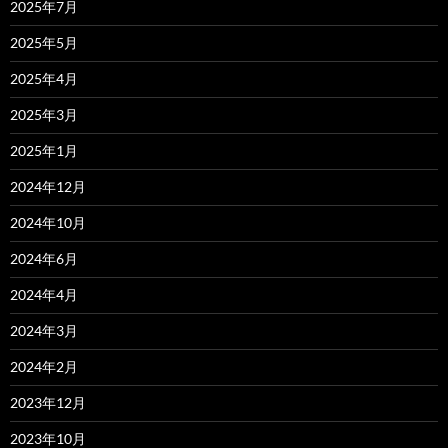
2025年7月
2025年5月
2025年4月
2025年3月
2025年1月
2024年12月
2024年10月
2024年6月
2024年4月
2024年3月
2024年2月
2023年12月
2023年10月