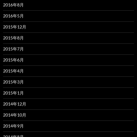
2016年8月
2016年5月
2015年12月
2015年8月
2015年7月
2015年6月
2015年4月
2015年3月
2015年1月
2014年12月
2014年10月
2014年9月
2014年8月