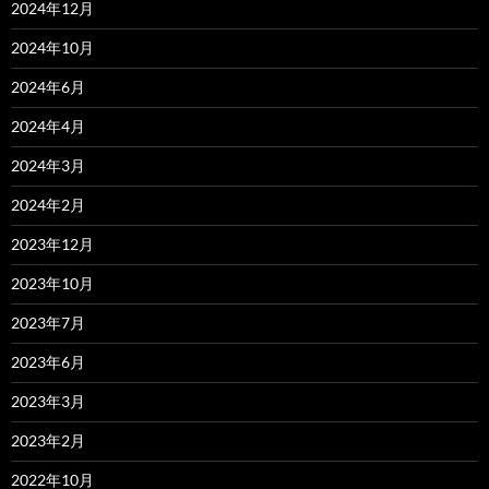
2024年12月
2024年10月
2024年6月
2024年4月
2024年3月
2024年2月
2023年12月
2023年10月
2023年7月
2023年6月
2023年3月
2023年2月
2022年10月