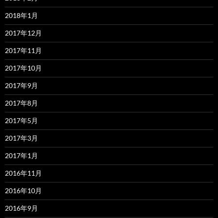
2018年1月
2017年12月
2017年11月
2017年10月
2017年9月
2017年8月
2017年5月
2017年3月
2017年1月
2016年11月
2016年10月
2016年9月