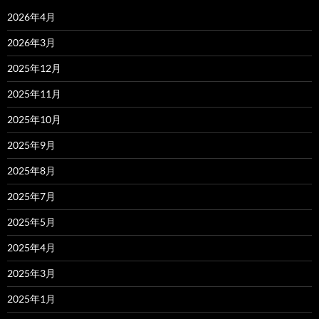
2026年4月
2026年3月
2025年12月
2025年11月
2025年10月
2025年9月
2025年8月
2025年7月
2025年5月
2025年4月
2025年3月
2025年1月