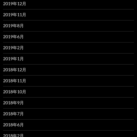
2019年12月
2019年11月
2019年8月
2019年6月
2019年2月
2019年1月
2018年12月
2018年11月
2018年10月
2018年9月
2018年7月
2018年6月
2018年2月