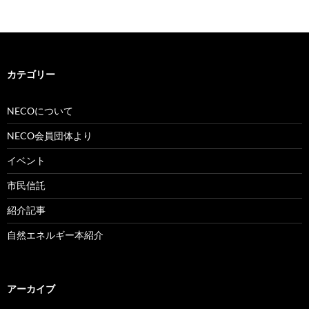
カテゴリー
NECOについて
NECO会員団体より
イベント
市民信託
紹介記事
自然エネルギー本紹介
アーカイブ