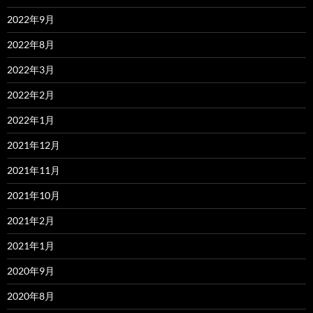
2022年9月
2022年8月
2022年3月
2022年2月
2022年1月
2021年12月
2021年11月
2021年10月
2021年2月
2021年1月
2020年9月
2020年8月