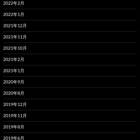
2022年2月
2022年1月
2021年12月
2021年11月
2021年10月
2021年2月
2021年1月
2020年9月
2020年8月
2019年12月
2019年11月
2019年8月
2019年6月