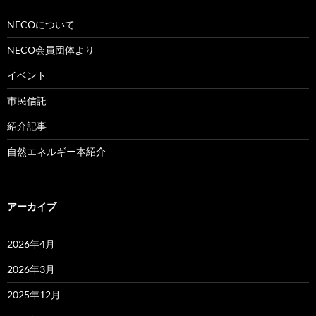
NECOについて
NECO会員団体より
イベント
市民信託
紹介記事
自然エネルギー本紹介
アーカイブ
2026年4月
2026年3月
2025年12月