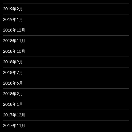
2019年2月
2019年1月
2018年12月
2018年11月
2018年10月
2018年9月
2018年7月
2018年6月
2018年2月
2018年1月
2017年12月
2017年11月