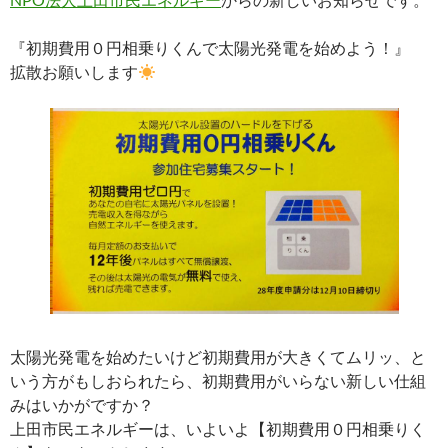
『初期費用０円相乗りくんで太陽光発電を始めよう！』
拡散お願いします
太陽光発電を始めたいけど初期費用が大きくてムリッ、と
いう方がもしおられたら、初期費用がいらない新しい仕組
みはいかがですか？
上田市民エネルギーは、いよいよ【初期費用０円相乗りく