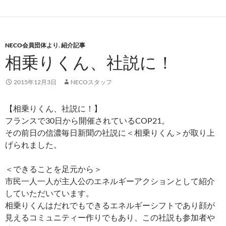
NECO会員団体より
,
紹介記事
相乗りくん、社説に！
2015年12月3日
NECOスタッフ
【相乗りくん、社説に！】
フランスで30日から開催されているCOP21。
その前日の信濃毎日新聞の社説に＜相乗りくん＞が取り上
げられました。
＜できることを足元から＞
市民一人一人が主人公のエネルギーアクションとして紹介
していただいています。
相乗りくんはだれでもできるエネルギーシフトであり顔が
見えるコミュニティー作りでもあり、この社説も参加者や