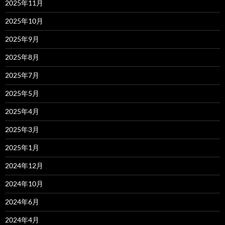
2025年11月
2025年10月
2025年9月
2025年8月
2025年7月
2025年5月
2025年4月
2025年3月
2025年1月
2024年12月
2024年10月
2024年6月
2024年4月