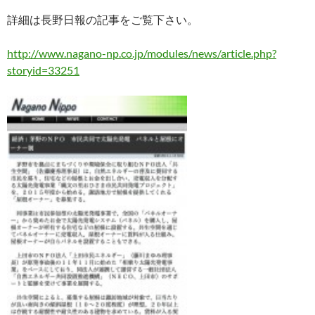
詳細は長野日報の記事をご覧下さい。
http://www.nagano-np.co.jp/modules/news/article.php?
storyid=33251