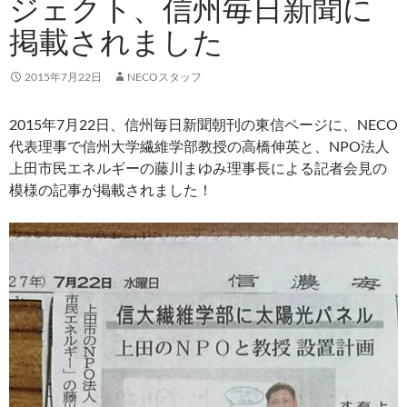
ジェクト、信州毎日新聞に
掲載されました
2015年7月22日
NECOスタッフ
2015年7月22日、信州毎日新聞朝刊の東信ページに、NECO
代表理事で信州大学繊維学部教授の高橋伸英と、NPO法人
上田市民エネルギーの藤川まゆみ理事長による記者会見の
模様の記事が掲載されました！