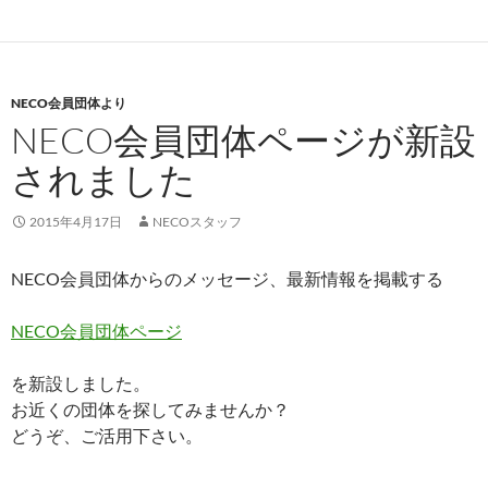
NECO会員団体より
NECO会員団体ページが新設
されました
2015年4月17日
NECOスタッフ
NECO会員団体からのメッセージ、最新情報を掲載する
NECO会員団体ページ
を新設しました。
お近くの団体を探してみませんか？
どうぞ、ご活用下さい。