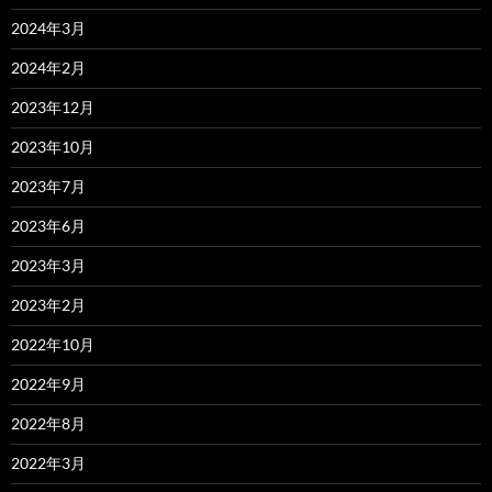
2024年3月
2024年2月
2023年12月
2023年10月
2023年7月
2023年6月
2023年3月
2023年2月
2022年10月
2022年9月
2022年8月
2022年3月