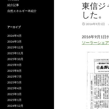
東信ジ
紹介記事
自然エネルギー本紹介
した。
2016年9月1日
アーカイブ
2026年4月
2016年9月1
2026年3月
ソーラーシェア
2025年12月
2025年11月
2025年10月
2025年9月
2025年8月
2025年7月
2025年5月
2025年4月
2025年3月
2025年1月
2024年12月