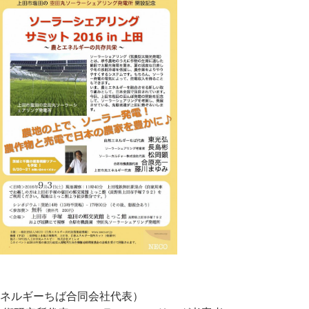
ネルギーちば合同会社代表）