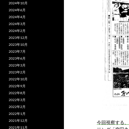
2024年10月
2024年6月
2024年4月
2024年3月
2024年2月
2023年12月
2023年10月
2023年7月
2023年6月
2023年3月
2023年2月
2022年10月
2022年9月
2022年8月
2022年3月
2022年2月
2022年1月
2021年12月
今回視察する、
2021年11月