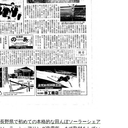
長野県で初めての本格的な田んぼソーラーシェア