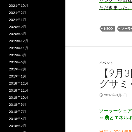
リング「空田丸
2021年10月
ただきました。
2021年2月
2021年1月
2020年9月
NECO
ソーラ
2020年8月
2019年12月
2019年11月
2019年8月
2019年6月
イベント
2019年2月
【9月
2019年1月
グサミッ
2018年12月
2018年11月
2016年8月8日
2018年10月
2018年9月
ソーラーシェアリ
2018年7月
～ 農とエネル
2018年6月
2018年2月
日程：2016年
9