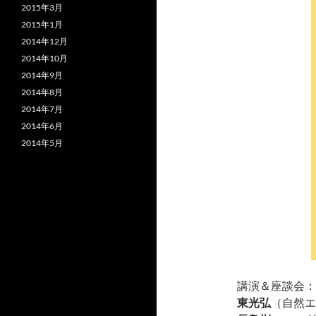
2015年3月
2015年1月
2014年12月
2014年10月
2014年9月
2014年8月
2014年7月
2014年6月
2014年5月
講演＆座談会：
東光弘
（自然エ