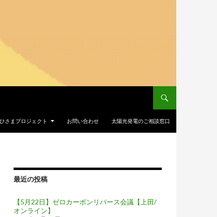
Iおひさまプロジェクト
お問い合わせ
太陽光発電のご相談窓口
最近の投稿
【5月22日】ゼロカーボンリバース会議【上田/
オンライン】