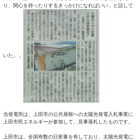
り、関心を持ったりするきっかけになればいい」と話して
いた。」
当発電所は、上田市の公共屋根への太陽光発電入札事業に
上田市民エネルギーが参加して、見事落札したものです。
上田市は、全国有数の日射量を有しており、太陽光発電に