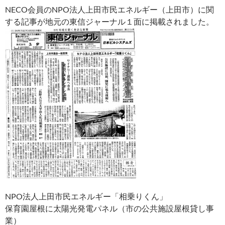
NECO会員のNPO法人上田市民エネルギー（上田市）に関
する記事が地元の東信ジャーナル１面に掲載されました。
NPO法人上田市民エネルギー「相乗りくん」
保育園屋根に太陽光発電パネル（市の公共施設屋根貸し事
業）