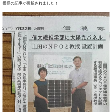
模様の記事が掲載されました！