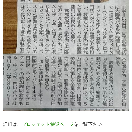
詳細は、
プロジェクト特設ページ
をご覧下さい。