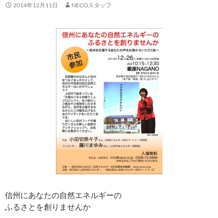
2014年12月11日
NECOスタッフ
信州にあなたの自然エネルギーの
ふるさとを創りませんか